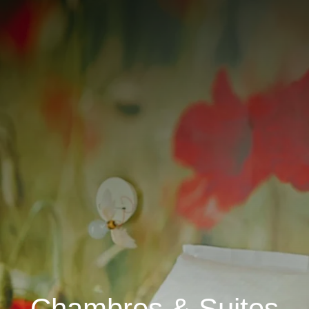
Chambres & Suites