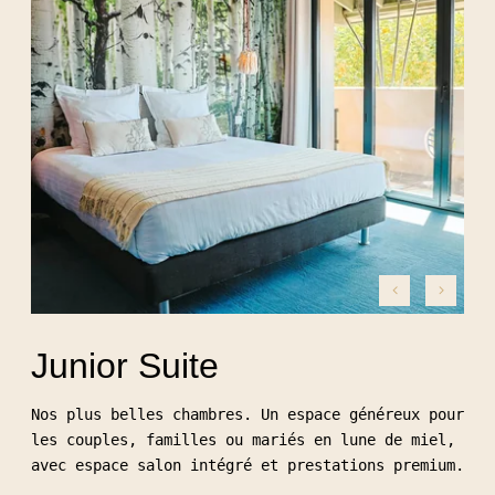
Junior Suite
Nos plus belles chambres. Un espace généreux pour
les couples, familles ou mariés en lune de miel,
avec espace salon intégré et prestations premium.