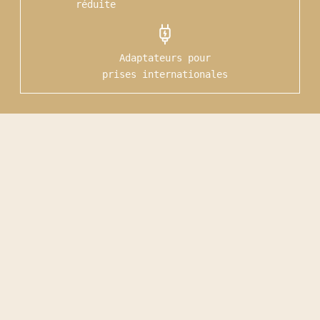
réduite
Adaptateurs pour
prises internationales