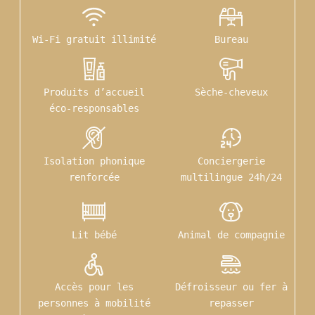
Wi-Fi gratuit illimité
Bureau
Produits d’accueil
Sèche-cheveux
éco-responsables
Isolation phonique
Conciergerie
renforcée
multilingue 24h/24
Lit bébé
Animal de compagnie
Accès pour les
Défroisseur ou fer à
personnes à mobilité
repasser