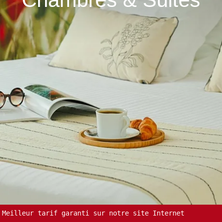
Meilleur tarif garanti sur notre site Internet