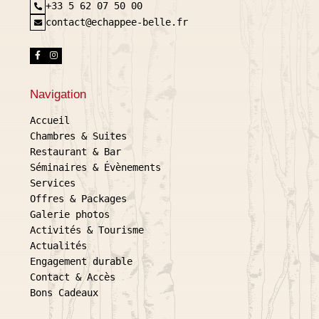
+33 5 62 07 50 00
contact@echappee-belle.fr
Navigation
Accueil
Chambres & Suites
Restaurant & Bar
Séminaires & Évènements
Services
Offres & Packages
Galerie photos
Activités & Tourisme
Actualités
Engagement durable
Contact & Accès
Bons Cadeaux