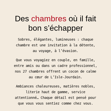
Des
chambres
où il fait
bon s’échapper
Sobres, élégantes, lumineuses : chaque
chambre est une invitation à la détente,
au voyage, à l’évasion.
Que vous voyagiez en couple, en famille,
entre amis ou dans un cadre professionnel,
nos 27 chambres offrent un cocon de calme
au cœur de L’Isle-Jourdain.
Ambiances chaleureuses, matières nobles,
literie haut de gamme, service
attentionné… Chaque détail est pensé pour
que vous vous sentiez comme chez vous.