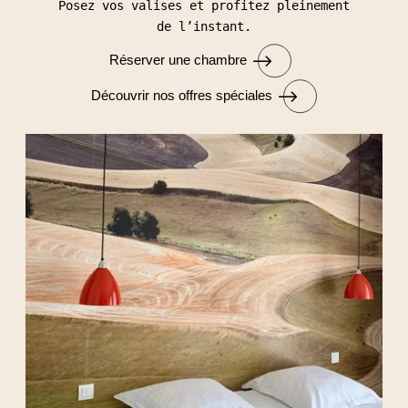
Posez vos valises et profitez pleinement
de l’instant.
Réserver une chambre
Découvrir nos offres spéciales