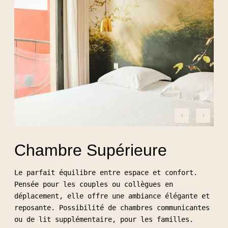
Chambre Supérieure
Le parfait équilibre entre espace et confort.
Pensée pour les couples ou collègues en
déplacement, elle offre une ambiance élégante et
reposante. Possibilité de chambres communicantes
ou de lit supplémentaire, pour les familles.